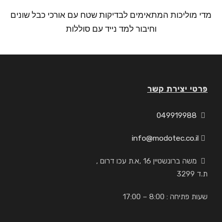
מדי מוליכות המתאימים לבדיקות שטח עם אורכי כבל שונים
וחיבור למד נייד עם סוללות
פרטי יצירת קשר
049919988
info@modotec.co.il
משה ברונשטיין 16 ,א.ת עכו דרום ,
ת.ד 3299
שעות פתיחה : 8:00 – 17:00