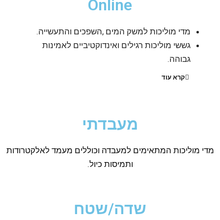
Online
מדי מוליכות למשק המים ,השפכים והתעשייה.
גששי מוליכות רגילים ואינדוקטיביים לאמינות
גבוהה.
קרא עוד
מעבדתי
מדי מוליכות המתאימים למעבדה וכוללים מעמד לאלקטרודות
ותמיסות כיול.
שדה/שטח