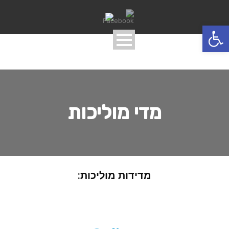
פתח סרגל נגישות
מדי מוליכות
מדידות מוליכות: